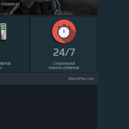
24/7
РВЕРОВ
СТАБИЛЬНАЯ
Н
РАБОТА СЕРВЕРОВ
MarcoPlay.com