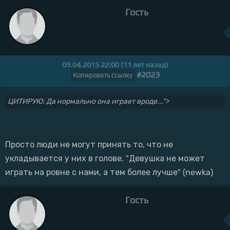
Гость
09.04.2015 22:00 (11 лет назад)
#2023
Копировать ссылку
ЦИТИРУЮ: Да нормально она играет вроде...">
Просто люди не могут принять то, что не
укладывается у них в голове. "Девушка не может
играть на ровне с нами, а тем более лучше" (newka)
Гость