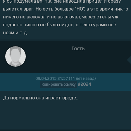
я бы подумала вх, т.к. она наводила прицел и сразу
вылетал враг. Но есть большое "НО", в это время никто
ничего не включал и не выключал, через стены уж
подавно никого не было видно, с текстурами всё
норм и т.д.
Гость
09.04.2015 21:57 (11 лет назад)
#2024
Копировать ссылку
Да нормально она играет вроде...