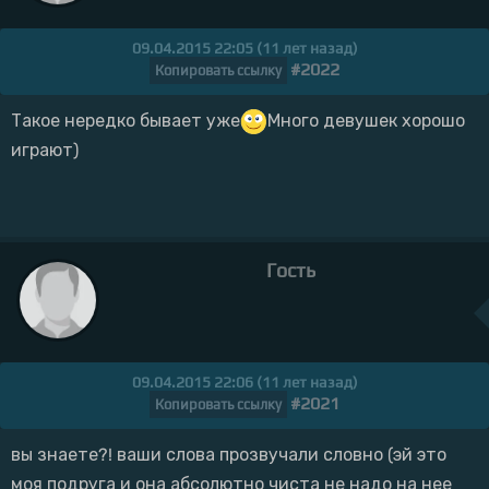
09.04.2015 22:05 (11 лет назад)
#2022
Копировать ссылку
Такое нередко бывает уже
Много девушек хорошо
играют)
Гость
09.04.2015 22:06 (11 лет назад)
#2021
Копировать ссылку
вы знаете?! ваши слова прозвучали словно (эй это
моя подруга и она абсолютно чиста не надо на нее