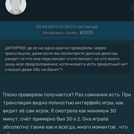
09.04.2015 21:56 (11 лет назад)
#2025
Копировать ссылку
ЦИТИРУЮ: да ее не одно кратно проверяли, через
трансляцию, даже если вы посмотрите данное демо вы
увидет то что она подключает и отключает, но это всего
лишь мое предположения, хотя может и есть приватный чит
слышал даже VAc не банет">
Плохо проверяли получается? Раз сомнения есть. При
трансляции видно полностью интерфейс игры, как
видит её сам игрок. Я смотрела как минимум 30
минут, счёт примерно был 30 к 2. Она играла
абсолютно также как и всегда, много моментов , что