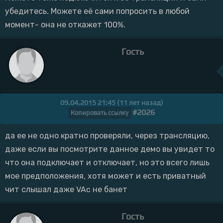
убедитесь. Можете её сами попросить в любой
момент- она не откажет 100%.
Гость
09.04.2015 21:45 (11 лет назад)
#2026
Копировать ссылку
да ее не одно кратно проверяли, через трансляцию,
даже если вы посмотрите данное демо вы увидет то
что она подключает и отключает, но это всего лишь
мое предположения, хотя может и есть приватный
чит слышал даже VAc не банет
Гость