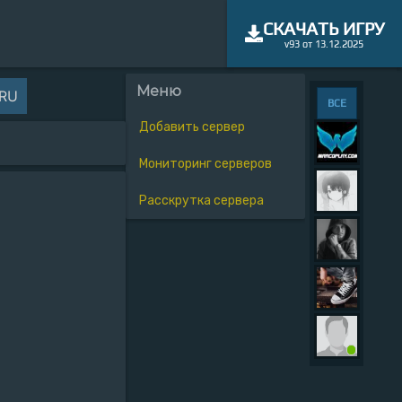
СКАЧАТЬ ИГРУ
v93 от 13.12.2025
Меню
.RU
ВСЕ
Добавить сервер
Мониторинг серверов
Расскрутка сервера