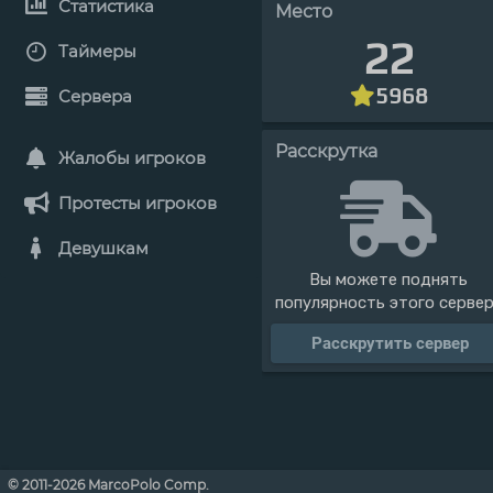
Статистика
Место
22
Таймеры
5968
Сервера
Расскрутка
Жалобы игроков
Протесты игроков
Девушкам
Вы можете поднять
популярность этого серве
Расскрутить сервер
© 2011-2026 MarcoPolo Comp.