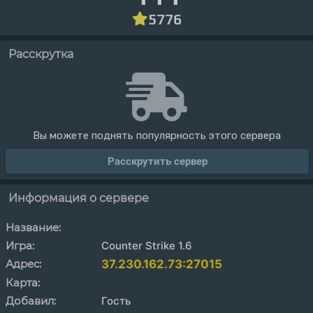
5776
Расскрутка
Вы можете поднять популярность этого сервера
Расскрутить сервер
Информация о сервере
Название:
Игра:
Counter Strike 1.6
Адрес:
37.230.162.73:27015
Карта:
Добавил:
Гость