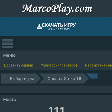
СКАЧАТЬ ИГРУ
v93 от 13.12.2025
Меню
Добавить сервер
Мониторинг серверов
Расскрутка се
Выбор игры
Counter Strike 1.6
Место
111