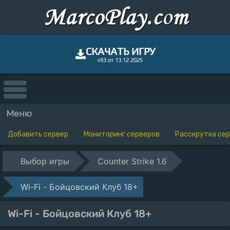
СКАЧАТЬ ИГРУ
v93 от 13.12.2025
Меню
Добавить сервер
Мониторинг серверов
Расскрутка се
Выбор игры
Counter Strike 1.6
Wi-Fi - Бойцовский Клуб 18+
Wi-Fi - Бойцовский Клуб 18+