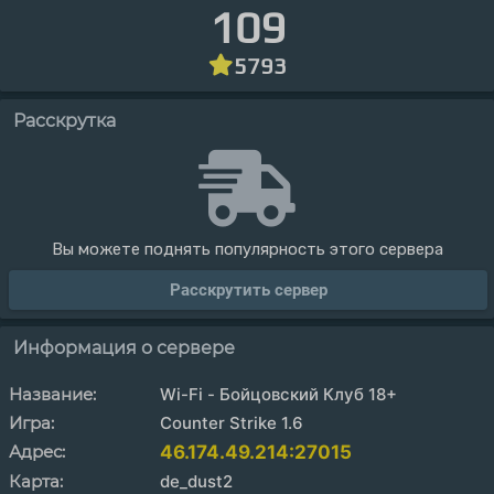
109
5793
Расскрутка
Вы можете поднять популярность этого сервера
Расскрутить сервер
Информация о сервере
Название:
Wi-Fi - Бойцовский Клуб 18+
Игра:
Counter Strike 1.6
Адрес:
46.174.49.214:27015
Карта:
de_dust2