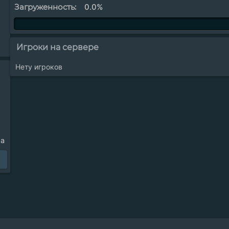
Загруженность:
0.0%
Игроки на сервере
Нету игроков
ра