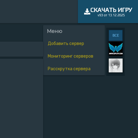
СКАЧАТЬ ИГРУ
v93 от 13.12.2025
Меню
ВСЕ
Добавить сервер
Мониторинг серверов
Расскрутка сервера