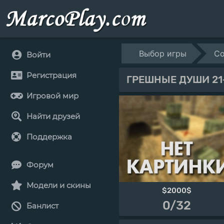
Выбор игры
Co
Войти
Регистрация
ГРЕШНЫЕ ДУШИ 21
Игровой мир
Найти друзей
Поддержка
Форум
Модели и скины
$2000$
0/32
Банлист