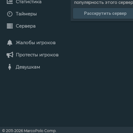
Статистика
популярность этого серве
Расскрутить сервер
Таймеры
Сервера
Жалобы игроков
Протесты игроков
Девушкам
© 2011-2026 MarcoPolo Comp.