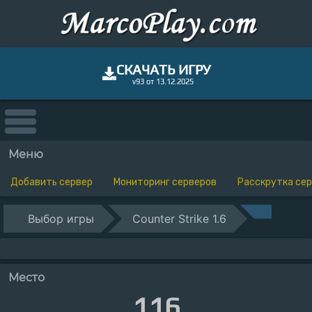
СКАЧАТЬ ИГРУ
v93 от 13.12.2025
Меню
Добавить сервер
Мониторинг серверов
Расскрутка се
Выбор игры
Counter Strike 1.6
Место
116