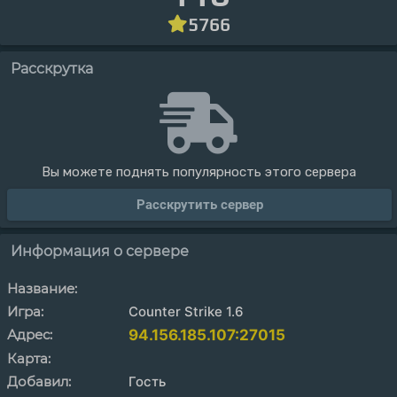
5766
Расскрутка
Вы можете поднять популярность этого сервера
Расскрутить сервер
Информация о сервере
Название:
Игра:
Counter Strike 1.6
Адрес:
94.156.185.107:27015
Карта:
Добавил:
Гость