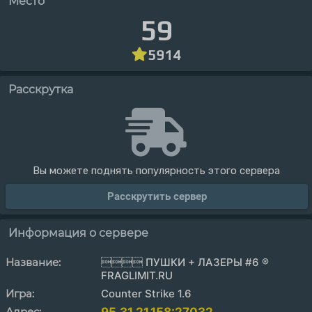
Место
59
5914
Расскрутка
Вы можете поднять популярность этого сервера
Расскрутить сервер
Информация о сервере
Название:
 ПУШКИ + ЛАЗЕРЫ #6 ®
FRAGLIMIT.RU
Игра:
Counter Strike 1.6
Адрес: