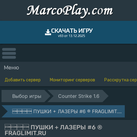
СКАЧАТЬ ИГРУ
v93 от 13.12.2025
Меню
Добавить сервер
Мониторинг серверов
Расскрутка се
Выбор игры
Counter Strike 1.6
 ПУШКИ + ЛАЗЕРЫ #6 ® FRAGLIMIT....
 ПУШКИ + ЛАЗЕРЫ #6 ®
FRAGLIMIT.RU