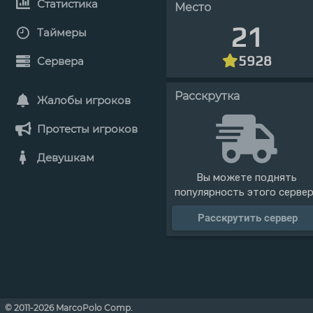
Статистика
Место
21
Таймеры
5928
Сервера
Расскрутка
Жалобы игроков
Протесты игроков
Девушкам
Вы можете поднять
популярность этого серве
Расскрутить сервер
© 2011-2026 MarcoPolo Comp.