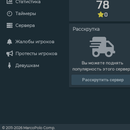
78
Статистика
Таймеры
0
Сервера
Расскрутка
Жалобы игроков
Протесты игроков
Вы можете поднять
Девушкам
популярность этого серве
Расскрутить сервер
© 2011-2026 MarcoPolo Comp.