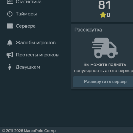
81
Статистика
Таймеры
0
Сервера
Расскрутка
Жалобы игроков
Протесты игроков
Вы можете поднять
Девушкам
популярность этого серве
Расскрутить сервер
© 2011-2026 MarcoPolo Comp.