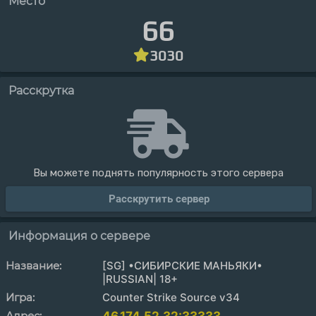
Место
66
3030
Расскрутка
Вы можете поднять популярность этого сервера
Расскрутить сервер
Информация о сервере
Название:
[SG] •СИБИРСКИЕ МАНЬЯКИ•
|RUSSIAN| 18+
Игра:
Counter Strike Source v34
Адрес: