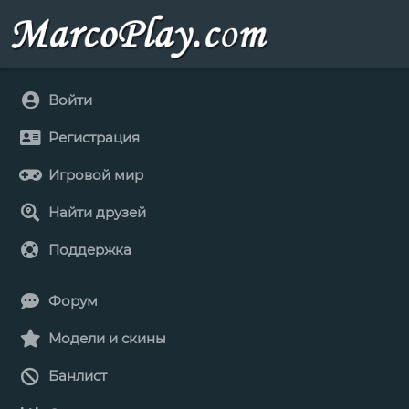
Войти
Регистрация
Игровой мир
Найти друзей
Поддержка
Форум
Модели и скины
Банлист