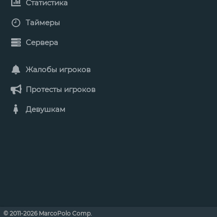
Статистика
Таймеры
Сервера
Жалобы игроков
Протесты игроков
Девушкам
© 2011-2026 MarcoPolo Comp.