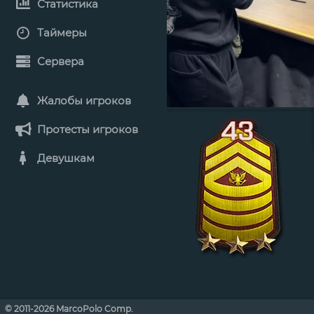
Статистика
Таймеры
Сервера
Жалобы игроков
Протесты игроков
Девушкам
© 2011-2026 MarcoPolo Comp.