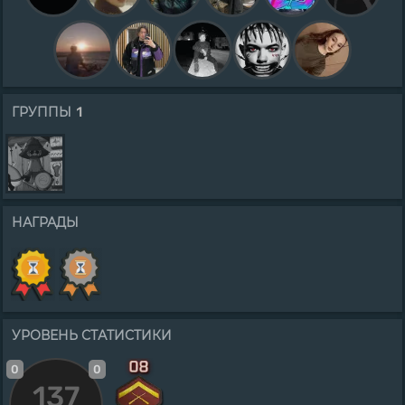
1
ГРУППЫ
НАГРАДЫ
УРОВЕНЬ СТАТИСТИКИ
0
0
137