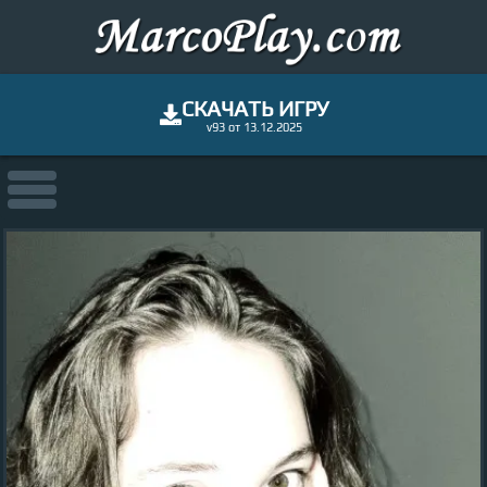
СКАЧАТЬ ИГРУ
v93 от 13.12.2025