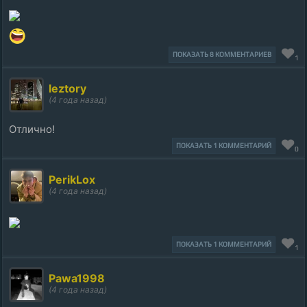
ПОКАЗАТЬ 8 КОММЕНТАРИЕВ
1
leztory
(4 года назад)
Отлично!
ПОКАЗАТЬ 1 КОММЕНТАРИЙ
0
PerikLox
(4 года назад)
ПОКАЗАТЬ 1 КОММЕНТАРИЙ
1
Pawa1998
(4 года назад)