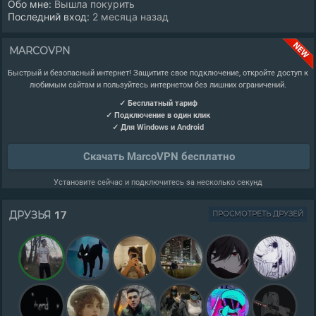
Обо мне:
Вышла покурить
Последний вход:
2 месяца назад
MARCOVPN
Быстрый и безопасный интернет! Защитите свое подключение, откройте доступ к
любимым сайтам и пользуйтесь интернетом без лишних ограничений.
✓ Бесплатный тариф
✓ Подключение в один клик
✓ Для Windows и Android
Скачать MarcoVPN бесплатно
Установите сейчас и подключитесь за несколько секунд
17
ДРУЗЬЯ
ПРОСМОТРЕТЬ ДРУЗЕЙ