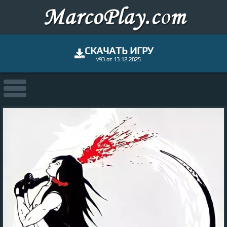
СКАЧАТЬ ИГРУ
v93 от 13.12.2025