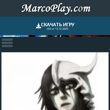
СКАЧАТЬ ИГРУ
v93 от 13.12.2025