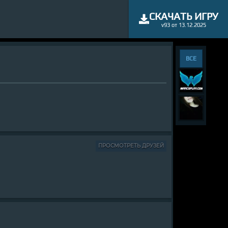
СКАЧАТЬ ИГРУ
v93 от 13.12.2025
ВСЕ
ПРОСМОТРЕТЬ ДРУЗЕЙ