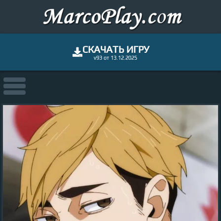
СКАЧАТЬ ИГРУ
v93 от 13.12.2025