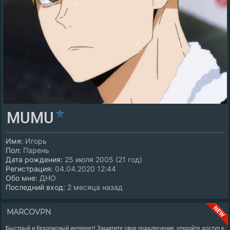
MUMU
Имя:
Игорь
Пол:
Парень
Дата рождения:
25 июля 2005 (21 год)
Регистрация:
04.04.2020 12:44
Обо мне:
ДНО
Последний вход:
2 месяца назад
MARCOVPN
Быстрый и безопасный интернет! Защитите свое подключение, откройте доступ к