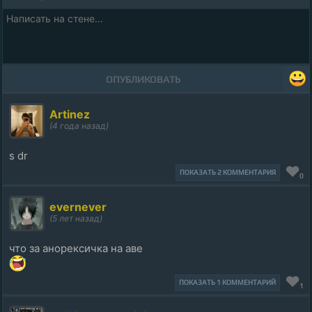
ОПУБЛИКОВАТЬ
Artinez
(4 года назад)
s dr
ПОКАЗАТЬ 2 КОММЕНТАРИЯ
0
evernever
(5 лет назад)
что за анорексичка на аве
ПОКАЗАТЬ 1 КОММЕНТАРИЙ
1