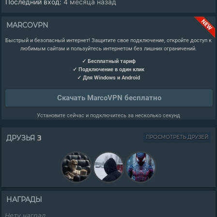
Последний вход:
4 месяца назад
MARCOVPN
Быстрый и безопасный интернет! Защитите свое подключение, откройте доступ к
любимым сайтам и пользуйтесь интернетом без лишних ограничений.
✓ Бесплатный тариф
✓ Подключение в один клик
✓ Для Windows и Android
Скачать MarcoVPN бесплатно
Установите сейчас и подключитесь за несколько секунд
3
ДРУЗЬЯ
ПРОСМОТРЕТЬ ДРУЗЕЙ
НАГРАДЫ
Нету наград