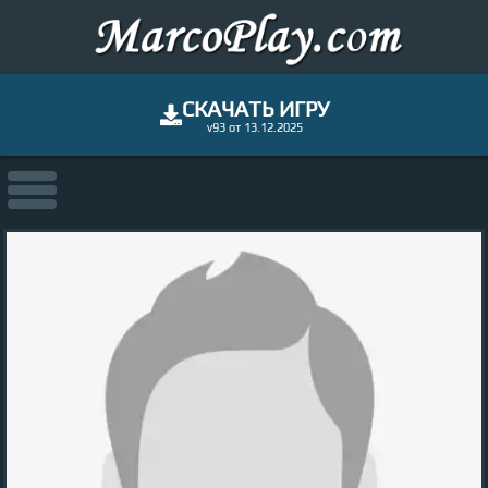
СКАЧАТЬ ИГРУ
v93 от 13.12.2025