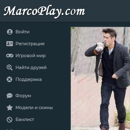
Войти
Регистрация
Игровой мир
Найти друзей
Поддержка
Форум
Модели и скины
Банлист