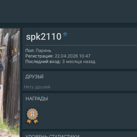
spk2110
Пол:
Парень
Регистрация:
22.04.2026 10:47
Последний вход:
3 месяца назад
ДРУЗЬЯ
Нету друзей
НАГРАДЫ