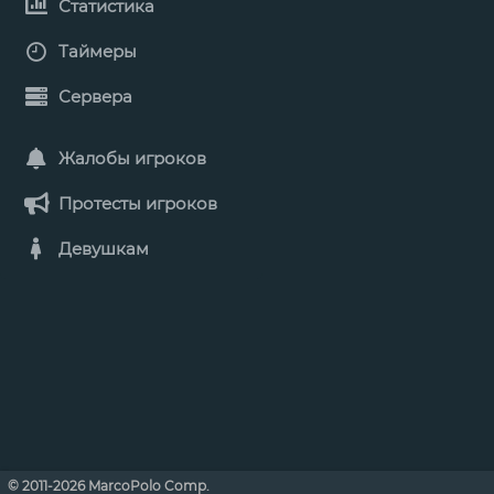
Статистика
Таймеры
Сервера
Жалобы игроков
Протесты игроков
Девушкам
© 2011-2026 MarcoPolo Comp.