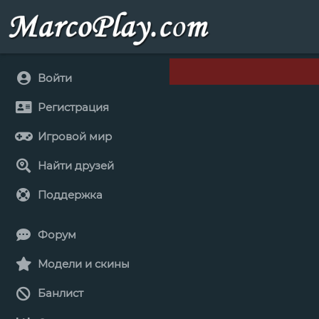
Войти
Регистрация
Игровой мир
Найти друзей
Поддержка
Форум
Модели и скины
Банлист