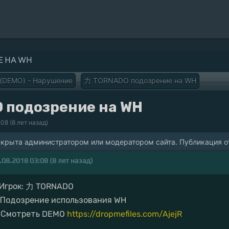
Е НА WH
 (DEMO) - Нарушение
力 TORNADO подозрение на WH
 подозрение на WH
:08 (8 лет назад)
акрыта администратором или модератором сайта. Публикация от
.08.2018 03:08 (8 лет назад)
. Игрок: 力 TORNADO
. Подозрение использования WH
. Смотреть DEMO
https://dropmefiles.com/AjejR