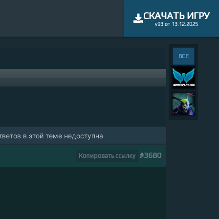
СКАЧАТЬ ИГРУ
v93 от 13.12.2025
ВСЕ
ветов в этой теме недоступна
#3680
Копировать ссылку