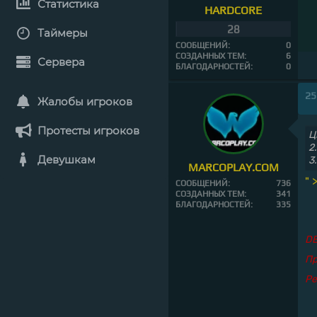
Статистика
HARDCORE
28
Таймеры
СООБЩЕНИЙ:
0
СОЗДАННЫХ ТЕМ:
6
Сервера
БЛАГОДАРНОСТЕЙ:
0
25
Жалобы игроков
Протесты игроков
Ц
2
Девушкам
3
MARCOPLAY.COM
" 
СООБЩЕНИЙ:
736
СОЗДАННЫХ ТЕМ:
341
БЛАГОДАРНОСТЕЙ:
335
D
Пр
Ре