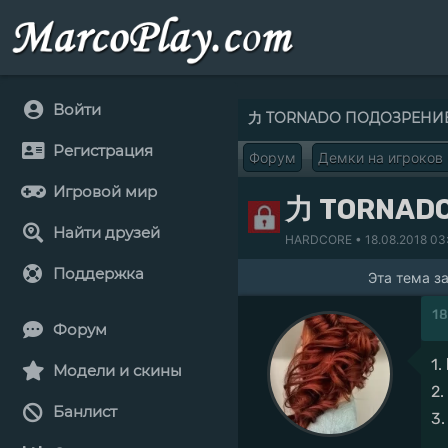
Войти
力 TORNADO ПОДОЗРЕНИ
Регистрация
Форум
Демки на игроков
Игровой мир
力 TORNADO
Найти друзей
HARDCORE
• 18.08.2018 03
Поддержка
Эта тема з
18
Форум
1
Модели и скины
2
Банлист
3