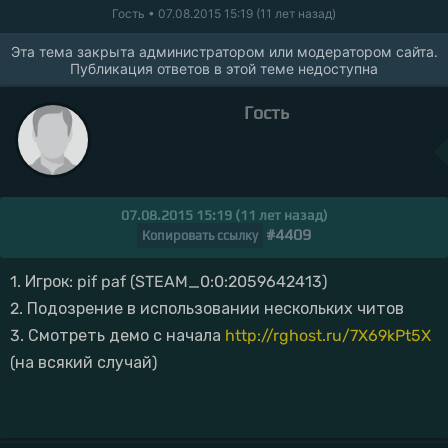
Гость
• 07.08.2015 15:19 (11 лет назад)
Эта тема закрыта администратором или модератором сайта.
Публикация ответов в этой теме недоступна
Гость
07.08.2015 15:19 (11 лет назад)
#4409
Копировать ссылку
1. Игрок: pif paf (STEAM_0:0:2059642413)
2. Подозрение в использовании нескольких читов
3. Смотреть демо с начала
http://rghost.ru/7X69kPt5X
(на всякий случай)