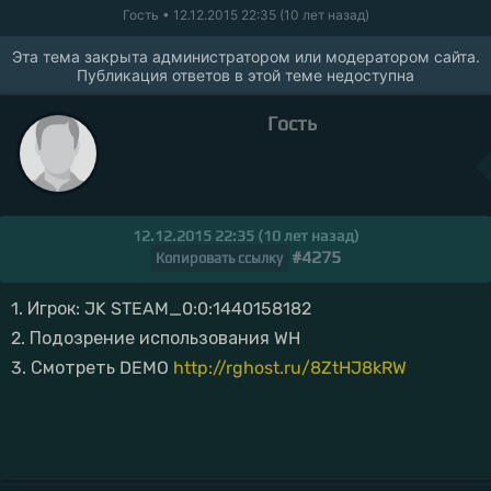
Гость
• 12.12.2015 22:35 (10 лет назад)
Эта тема закрыта администратором или модератором сайта.
Публикация ответов в этой теме недоступна
Гость
12.12.2015 22:35 (10 лет назад)
#4275
Копировать ссылку
1. Игрок: JK STEAM_0:0:1440158182
2. Подозрение использования WH
3. Смотреть DEMO
http://rghost.ru/8ZtHJ8kRW