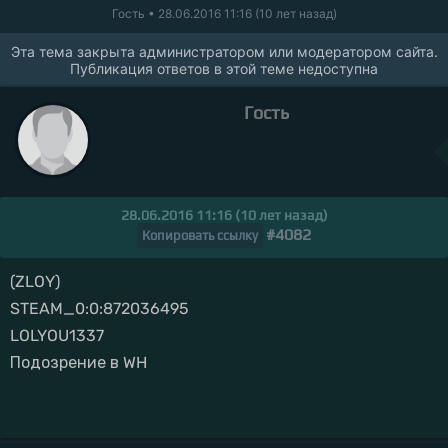
Гость
• 28.06.2016 11:16 (10 лет назад)
Эта тема закрыта администратором или модератором сайта.
Публикация ответов в этой теме недоступна
Гость
28.06.2016 11:16 (10 лет назад)
#4082
Копировать ссылку
(ZLOY)
STEAM_0:0:872036495
LOLYOU1337
Подозрение в WH