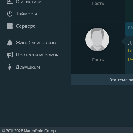
Статистика
Гость
Таймеры
Сервера
08
Жалобы игроков
Д
ht
Протесты игроков
p
Гость
Девушкам
Эта тема з
© 2011-2026 MarcoPolo Comp.