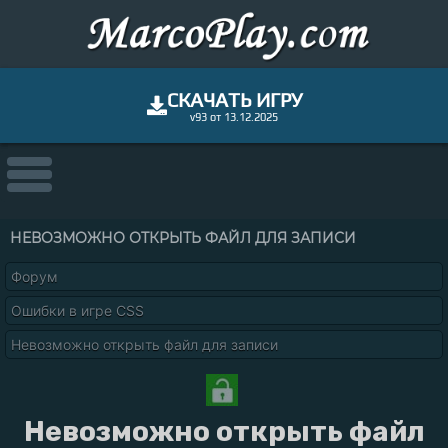
СКАЧАТЬ ИГРУ
v93 от 13.12.2025
НЕВОЗМОЖНО ОТКРЫТЬ ФАЙЛ ДЛЯ ЗАПИСИ
Форум
Ошибки в игре CSS
Невозможно открыть файл для записи
Невозможно открыть файл