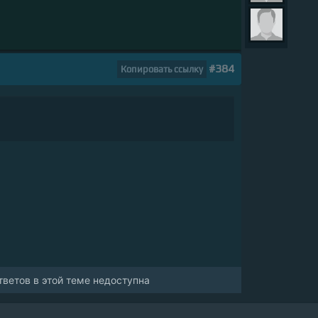
#384
Копировать ссылку
ветов в этой теме недоступна