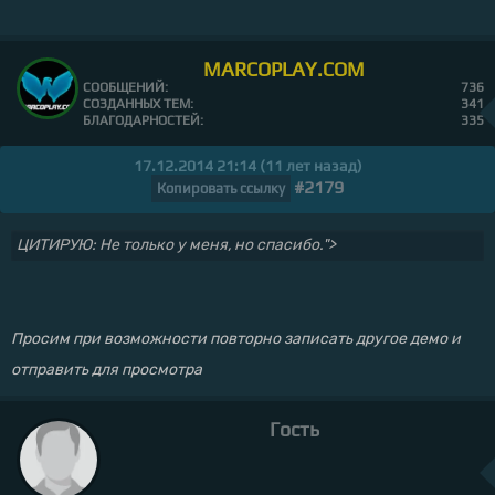
MARCOPLAY.COM
СООБЩЕНИЙ:
736
СОЗДАННЫХ ТЕМ:
341
БЛАГОДАРНОСТЕЙ:
335
17.12.2014 21:14 (11 лет назад)
#2179
Копировать ссылку
ЦИТИРУЮ: Не только у меня, но спасибо.">
Просим при возможности повторно записать другое демо и
отправить для просмотра
Гость