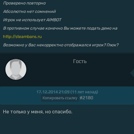
Проверено повторно
Абсолютно нет сомнений
Игрок не использует AIMBOT
В противном случае конечно Вы можете подать демо на
http://steambans.ru
Возможно у Вас некорректно отображался игрок? Глюк?
Гость
17.12.2014 21:09 (11 лет назад)
#2180
Копировать ссылку
Не только у меня, но спасибо.