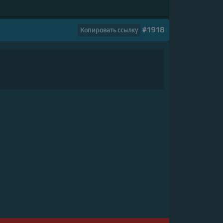
#1918
Копировать ссылку