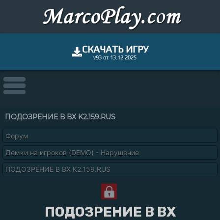
СКАЧАТЬ ИГРУ
v93 от 13.12.2025
ПОДОЗРЕНИЕ В ВХ K2.159.RUS
Форум
Демки на игроков (DEMO) - Нарушение
ПОДОЗРЕНИЕ В ВХ K2.159.RUS
ПОДОЗРЕНИЕ В ВХ