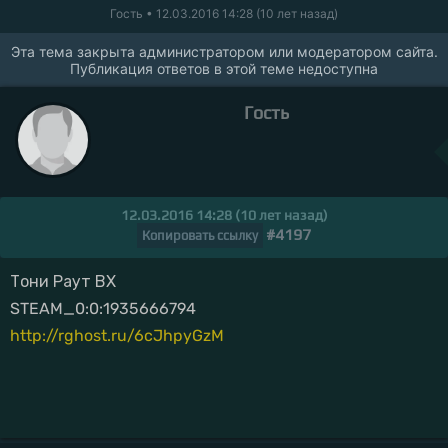
Гость
• 12.03.2016 14:28 (10 лет назад)
Эта тема закрыта администратором или модератором сайта.
Публикация ответов в этой теме недоступна
Гость
12.03.2016 14:28 (10 лет назад)
#4197
Копировать ссылку
Тони Раут ВХ
STEAM_0:0:1935666794
http://rghost.ru/6cJhpyGzM