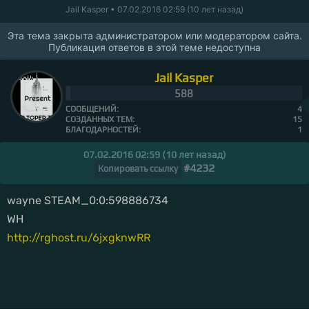
Jail Kasper
• 07.02.2016 02:59 (10 лет назад)
Эта тема закрыта администратором или модератором сайта.
Публикация ответов в этой теме недоступна
Jail Kasper
588
СООБЩЕНИЙ:
4
СОЗДАННЫХ ТЕМ:
15
БЛАГОДАРНОСТЕЙ:
1
07.02.2016 02:59 (10 лет назад)
#4232
Копировать ссылку
wayne STEAM_0:0:598886734
WH
http://rghost.ru/6jxgknwRR