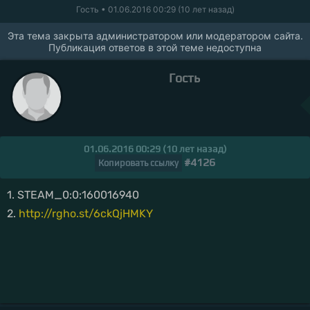
Гость
• 01.06.2016 00:29 (10 лет назад)
Эта тема закрыта администратором или модератором сайта.
Публикация ответов в этой теме недоступна
Гость
01.06.2016 00:29 (10 лет назад)
#4126
Копировать ссылку
1. STEAM_0:0:160016940
2.
http://rgho.st/6ckQjHMKY