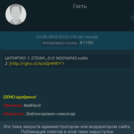
Гость
01.06.2016 07:21 (10 лет назад)
#1190
Копировать ссылку
ЦИТИРУЮ: 1. STEAM_0:0:160016940 xaNe
2.
]http://rgho.st/6ckQjHMKY">
DEMO одобрено!
Причина:
WallHack
Результат:
Заблокирован навсегда
Эта тема закрыта администратором или модератором сайта.
Публикация ответов в этой теме недоступна