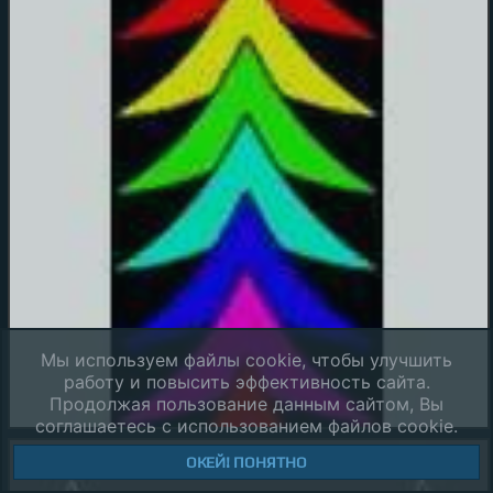
Мы используем файлы cookie, чтобы улучшить
работу и повысить эффективность сайта.
Продолжая пользование данным сайтом, Вы
соглашаетесь с использованием файлов cookie.
ОКЕЙ! ПОНЯТНО