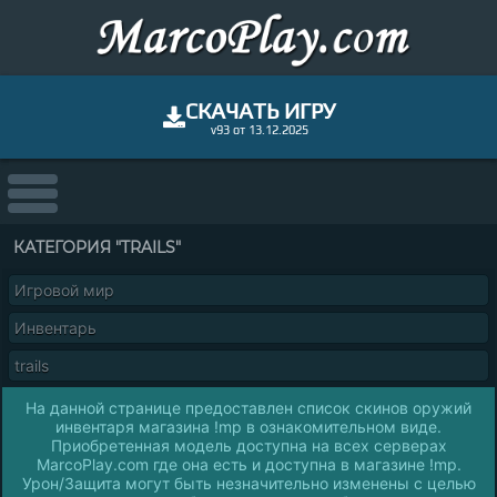
СКАЧАТЬ ИГРУ
v93 от 13.12.2025
КАТЕГОРИЯ "TRAILS"
Игровой мир
Инвентарь
trails
На данной странице предоставлен список скинов оружий
инвентаря магазина !mp в ознакомительном виде.
Приобретенная модель доступна на всех серверах
MarcoPlay.com где она есть и доступна в магазине !mp.
Урон/Защита могут быть незначительно изменены с целью