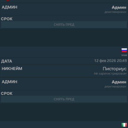
Админ
деактивирован
СНЯТЬ ПРЕД
9588
12 фев 2026 20:49
Писториус
Не зарегистрирован
Админ
деактивирован
СНЯТЬ ПРЕД