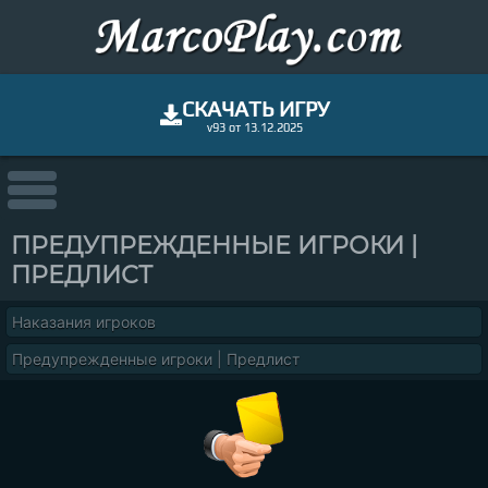
СКАЧАТЬ ИГРУ
v93 от 13.12.2025
ПРЕДУПРЕЖДЕННЫЕ ИГРОКИ |
ПРЕДЛИСТ
Наказания игроков
Предупрежденные игроки | Предлист