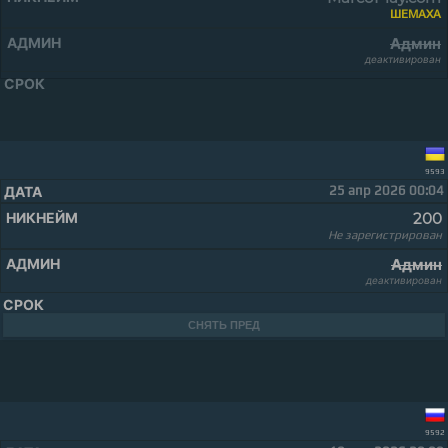
ШЕМАХА
Админ
деактивирован
9593
25 апр 2026 00:04
200
Не зарегистрирован
Админ
деактивирован
СНЯТЬ ПРЕД
9592